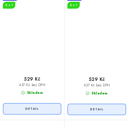
2 + 1
2 + 1
529 Kč
529 Kč
437 Kč bez DPH
437 Kč bez DPH
Skladem
Skladem