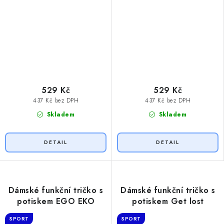
529 Kč
529 Kč
437 Kč bez DPH
437 Kč bez DPH
Skladem
Skladem
Dámské funkční tričko s
Dámské funkční tričko s
potiskem EGO EKO
potiskem Get lost
SPORT
SPORT