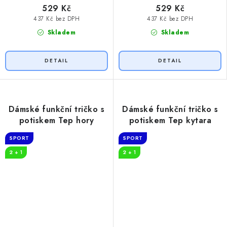
529 Kč
529 Kč
437 Kč bez DPH
437 Kč bez DPH
Skladem
Skladem
Dámské funkční tričko s
Dámské funkční tričko s
potiskem Tep hory
potiskem Tep kytara
SPORT
SPORT
2 + 1
2 + 1