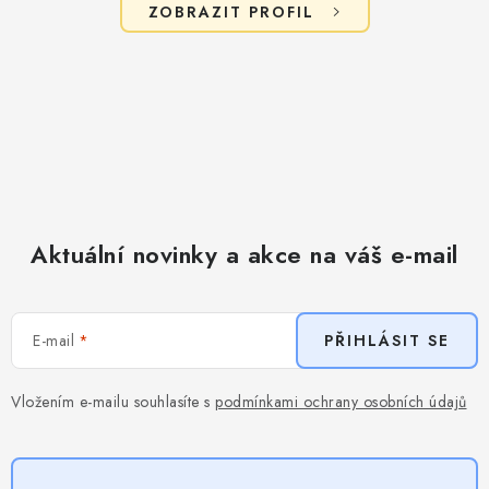
ZOBRAZIT PROFIL
Aktuální novinky a akce na váš e-mail
E-mail
PŘIHLÁSIT SE
Vložením e-mailu souhlasíte s
podmínkami ochrany osobních údajů