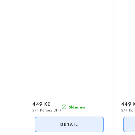
449 Kč
449 
Skladem
371 Kč bez DPH
371 Kč