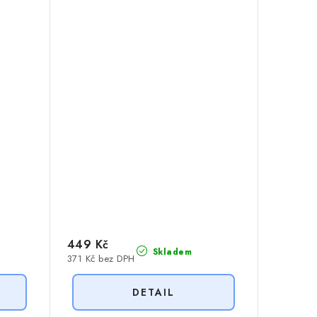
449 Kč
Skladem
371 Kč bez DPH