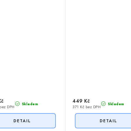
Kč
449 Kč
Skladem
Skladem
 bez DPH
371 Kč bez DPH