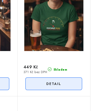
449 Kč
Skladem
371 Kč bez DPH