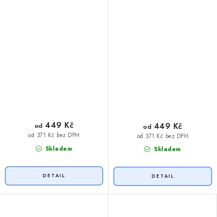
449 Kč
449 Kč
od
od
od 371 Kč bez DPH
od 371 Kč bez DPH
Skladem
Skladem