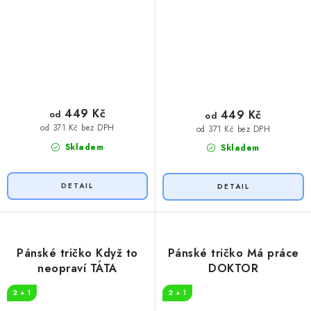
449 Kč
449 Kč
od
od
od 371 Kč bez DPH
od 371 Kč bez DPH
Skladem
Skladem
Pánské tričko Když to
Pánské tričko Má práce
neopraví TÁTA
DOKTOR
2 + 1
2 + 1