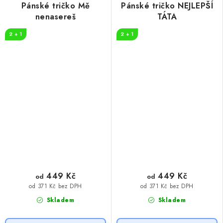
Pánské tričko Mě
Pánské tričko NEJLEPŠÍ
nenasereš
TÁTA
2 + 1
2 + 1
449 Kč
449 Kč
od
od
od 371 Kč bez DPH
od 371 Kč bez DPH
Skladem
Skladem