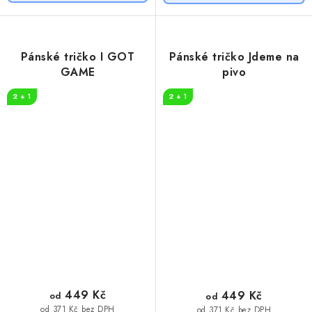
Pánské tričko I GOT
Pánské tričko Jdeme na
GAME
pivo
2 + 1
2 + 1
449 Kč
449 Kč
od
od
od 371 Kč bez DPH
od 371 Kč bez DPH