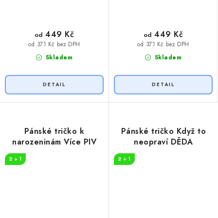
449 Kč
449 Kč
od
od
od 371 Kč bez DPH
od 371 Kč bez DPH
Skladem
Skladem
Pánské tričko k
Pánské tričko Když to
narozeninám Více PIV
neopraví DĚDA
2 + 1
2 + 1