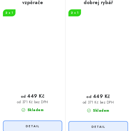
vzpěrače
dobrej rybář
2 + 1
2 + 1
449 Kč
449 Kč
od
od
od 371 Kč bez DPH
od 371 Kč bez DPH
Skladem
Skladem