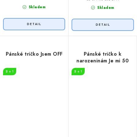
Skladem
Skladem
Pánské tričko Jsem OFF
Pánské tričko k
narozeninám Je mi 50
2 + 1
2 + 1