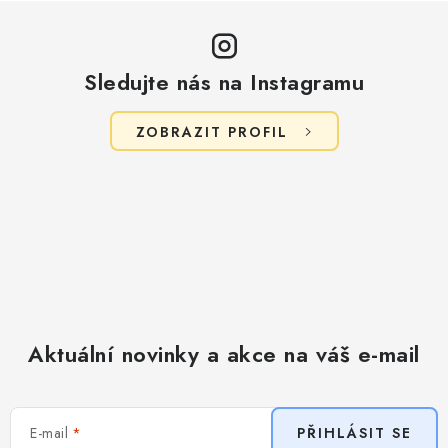
Sledujte nás na Instagramu
ZOBRAZIT PROFIL
Aktuální novinky a akce na váš e-mail
E-mail
PŘIHLÁSIT SE