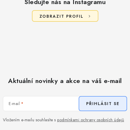
Sledujte nás na Instagramu
ZOBRAZIT PROFIL
Aktuální novinky a akce na váš e-mail
E-mail
PŘIHLÁSIT SE
Vložením e-mailu souhlasíte s
podmínkami ochrany osobních údajů