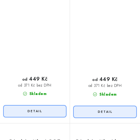
449 Kč
449 Kč
od
od
od 371 Kč bez DPH
od 371 Kč bez DPH
Skladem
Skladem