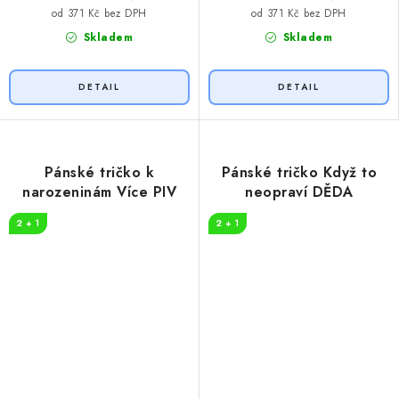
od 371 Kč bez DPH
od 371 Kč bez DPH
Skladem
Skladem
Pánské tričko k
Pánské tričko Když to
narozeninám Více PIV
neopraví DĚDA
2 + 1
2 + 1