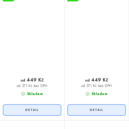
449 Kč
449 Kč
od
od
od 371 Kč bez DPH
od 371 Kč bez DPH
Skladem
Skladem