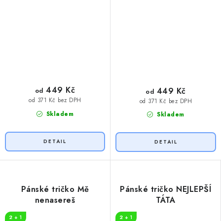
449 Kč
449 Kč
od
od
od 371 Kč bez DPH
od 371 Kč bez DPH
Skladem
Skladem
Pánské tričko Mě
Pánské tričko NEJLEPŠÍ
nenasereš
TÁTA
2 + 1
2 + 1