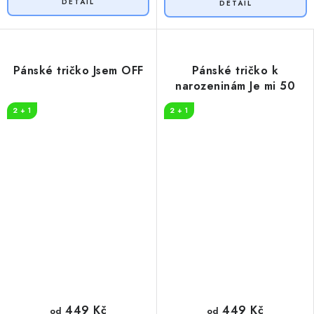
Pánské tričko Jsem OFF
Pánské tričko k
narozeninám Je mi 50
2 + 1
2 + 1
449 Kč
449 Kč
od
od