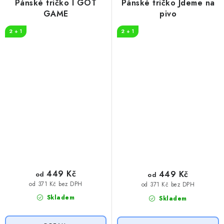
Pánské tričko I GOT
Pánské tričko Jdeme na
GAME
pivo
2 + 1
2 + 1
449 Kč
449 Kč
od
od
od 371 Kč bez DPH
od 371 Kč bez DPH
Skladem
Skladem