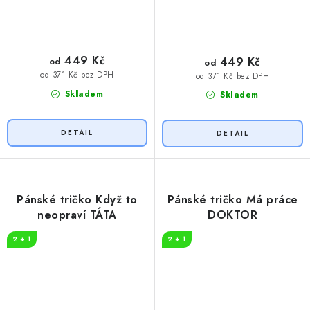
449 Kč
449 Kč
od
od
od 371 Kč bez DPH
od 371 Kč bez DPH
Skladem
Skladem
Pánské tričko Když to
Pánské tričko Má práce
neopraví TÁTA
DOKTOR
2 + 1
2 + 1