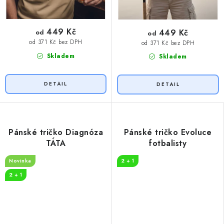
449 Kč
449 Kč
od
od
od 371 Kč bez DPH
od 371 Kč bez DPH
Skladem
Skladem
Pánské tričko Diagnóza
Pánské tričko Evoluce
TÁTA
fotbalisty
Novinka
2 + 1
2 + 1