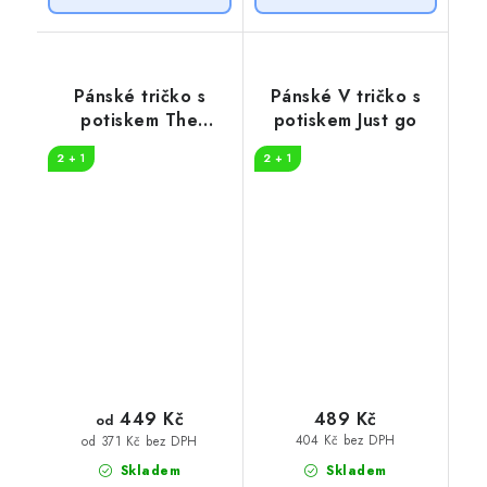
Pánské tričko s
Pánské V tričko s
potiskem The
potiskem Just go
danger
2 + 1
2 + 1
449 Kč
489 Kč
od
404 Kč bez DPH
od 371 Kč bez DPH
Skladem
Skladem