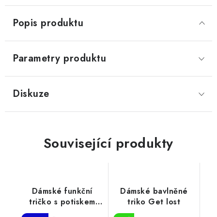
Popis produktu
Parametry produktu
Diskuze
Související produkty
Dámské funkční
Dámské bavlněné
tričko s potiskem
triko Get lost
EGO EKO