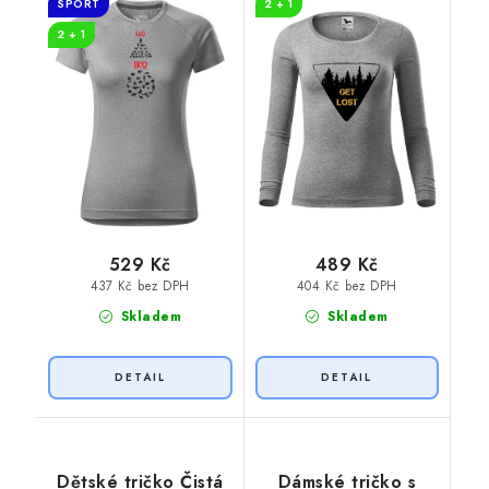
SPORT
2 + 1
2 + 1
529 Kč
489 Kč
437 Kč bez DPH
404 Kč bez DPH
Skladem
Skladem
Dětské tričko Čistá
Dámské tričko s