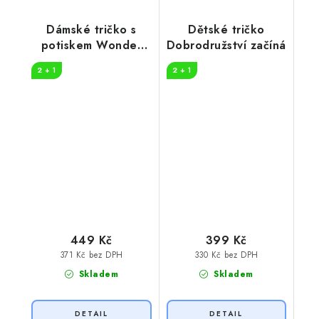
Dámské tričko s
Dětské tričko
potiskem Wonder
Dobrodružství začíná
woman
2 + 1
2 + 1
449 Kč
399 Kč
371 Kč bez DPH
330 Kč bez DPH
Skladem
Skladem