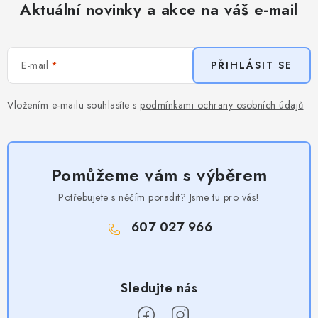
Aktuální novinky a akce na váš e-mail
E-mail
PŘIHLÁSIT SE
Vložením e-mailu souhlasíte s
podmínkami ochrany osobních údajů
Pomůžeme vám s výběrem
Potřebujete s něčím poradit? Jsme tu pro vás!
607 027 966