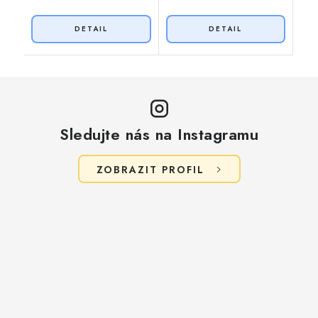
Sledujte nás na Instagramu
ZOBRAZIT PROFIL