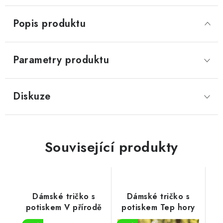
Popis produktu
Parametry produktu
Diskuze
Související produkty
Dámské tričko s
Dámské tričko s
potiskem V přírodě
potiskem Tep hory