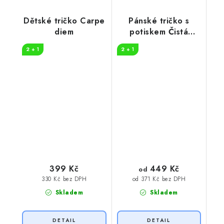
Dětské tričko Carpe
Pánské tričko s
diem
potiskem Čistá
záležitost pruhy
2 + 1
2 + 1
449 Kč
399 Kč
od
330 Kč bez DPH
od 371 Kč bez DPH
Skladem
Skladem