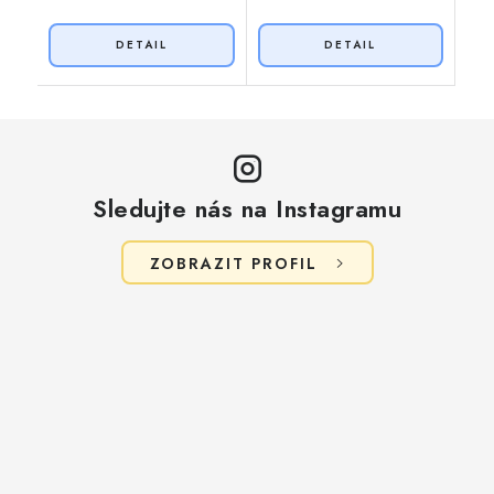
Sledujte nás na Instagramu
ZOBRAZIT PROFIL