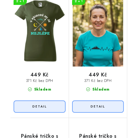
2 + 1
2 + 1
449 Kč
449 Kč
371 Kč bez DPH
371 Kč bez DPH
Skladem
Skladem
Pánské tričko s
Pánské tričko s