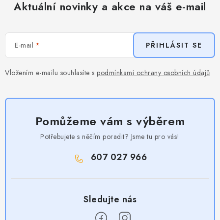
Aktuální novinky a akce na váš e-mail
E-mail
PŘIHLÁSIT SE
Vložením e-mailu souhlasíte s
podmínkami ochrany osobních údajů
Pomůžeme vám s výběrem
Potřebujete s něčím poradit? Jsme tu pro vás!
607 027 966