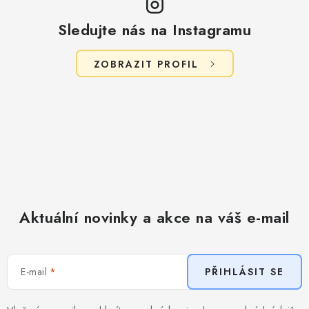
Sledujte nás na Instagramu
ZOBRAZIT PROFIL
Aktuální novinky a akce na váš e-mail
E-mail
PŘIHLÁSIT SE