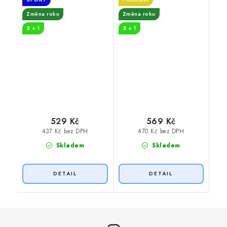
Změna roku
Změna roku
2 + 1
2 + 1
529 Kč
569 Kč
437 Kč bez DPH
470 Kč bez DPH
Skladem
Skladem