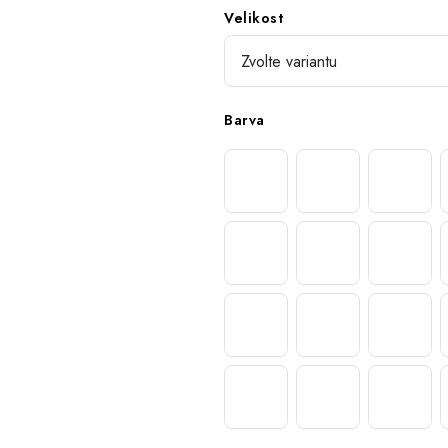
Velikost
Barva