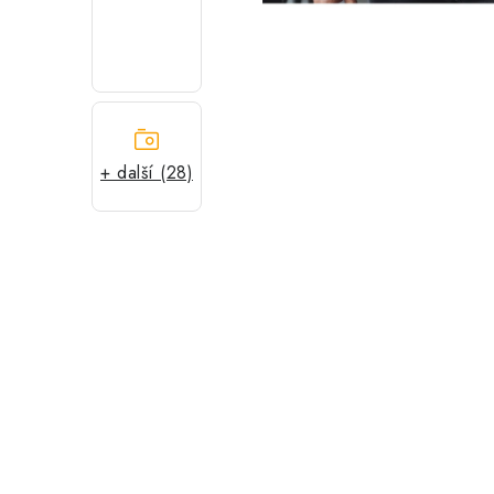
+ další (28)