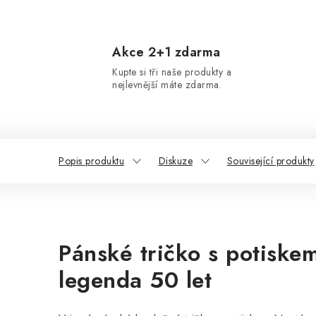
Akce 2+1 zdarma
Kupte si tři naše produkty a
nejlevnější máte zdarma.
Popis produktu
Diskuze
Související produkty
Pánské tričko s potiske
legenda 50 let