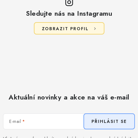
Sledujte nás na Instagramu
ZOBRAZIT PROFIL
Aktuální novinky a akce na váš e-mail
E-mail
PŘIHLÁSIT SE