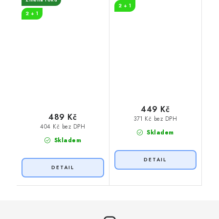
2 + 1
2 + 1
449 Kč
489 Kč
371 Kč bez DPH
404 Kč bez DPH
Skladem
Skladem