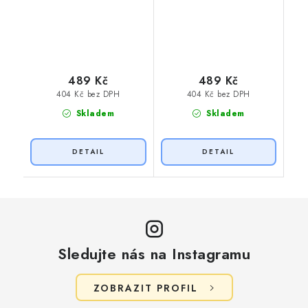
489 Kč
489 Kč
404 Kč bez DPH
404 Kč bez DPH
Skladem
Skladem
Sledujte nás na Instagramu
ZOBRAZIT PROFIL