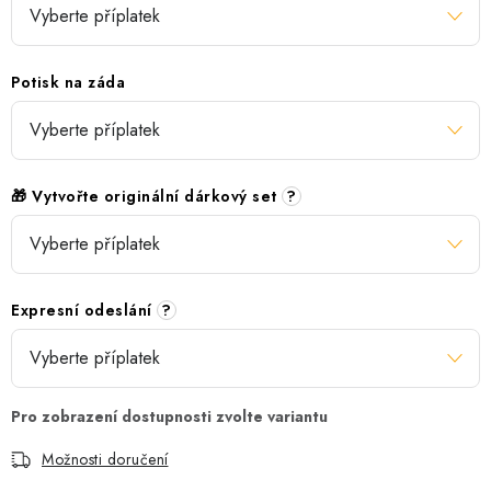
Potisk na záda
🎁 Vytvořte originální dárkový set
?
Expresní odeslání
?
Možnosti doručení