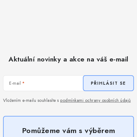
Aktuální novinky a akce na váš e-mail
E-mail
PŘIHLÁSIT SE
Vložením e-mailu souhlasíte s
podmínkami ochrany osobních údajů
Pomůžeme vám s výběrem