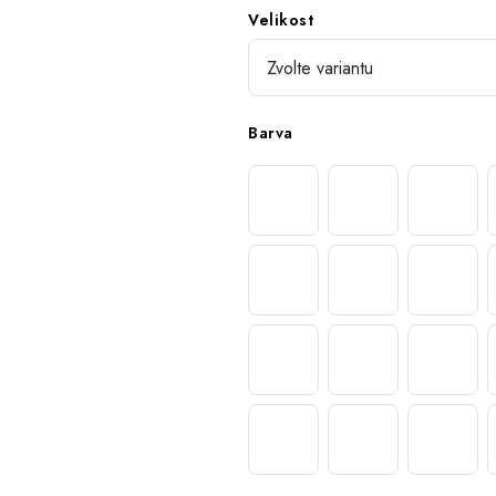
Velikost
Barva