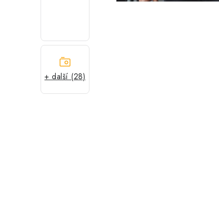
+ další (28)