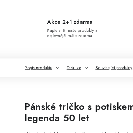
Akce 2+1 zdarma
Kupte si tři naše produkty a
nejlevnější máte zdarma.
Popis produktu
Diskuze
Související produkty
Pánské tričko s potiske
legenda 50 let