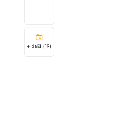
+ další (19)