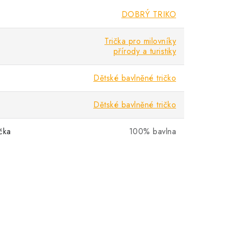
DOBRÝ TRIKO
Trička pro milovníky
přírody a turistiky
Dětské bavlněné tričko
Dětské bavlněné tričko
ička
100% bavlna