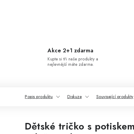
Akce 2+1 zdarma
Kupte si tři naše produkty a
nejlevnější máte zdarma.
Popis produktu
Diskuze
Související produkty
Dětské tričko s potiskem