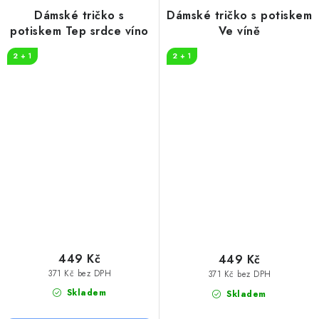
Dámské tričko s
Dámské tričko s potiskem
potiskem Tep srdce víno
Ve víně
2 + 1
2 + 1
449 Kč
449 Kč
371 Kč bez DPH
371 Kč bez DPH
Skladem
Skladem