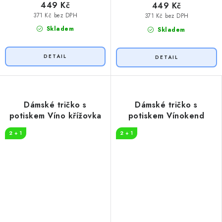
449 Kč
449 Kč
371 Kč bez DPH
371 Kč bez DPH
Skladem
Skladem
Dámské tričko s
Dámské tričko s
potiskem Víno křížovka
potiskem Vínokend
2 + 1
2 + 1