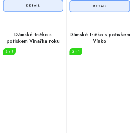
Dámské tričko s
Dámské tričko s potiskem
potiskem Vinařka roku
Vínko
2 + 1
2 + 1