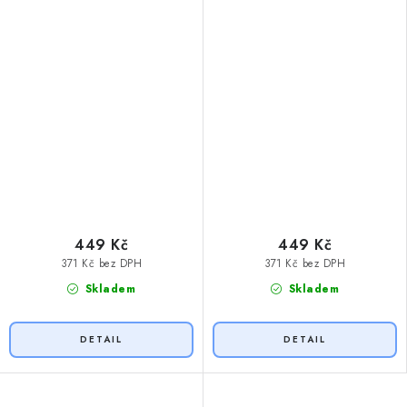
449 Kč
449 Kč
371 Kč bez DPH
371 Kč bez DPH
Skladem
Skladem