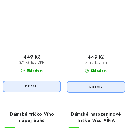
449 Kč
449 Kč
371 Kč bez DPH
371 Kč bez DPH
Skladem
Skladem
Dámské tričko Víno
Dámské narozeninové
nápoj bohů
tričko Více VÍNA