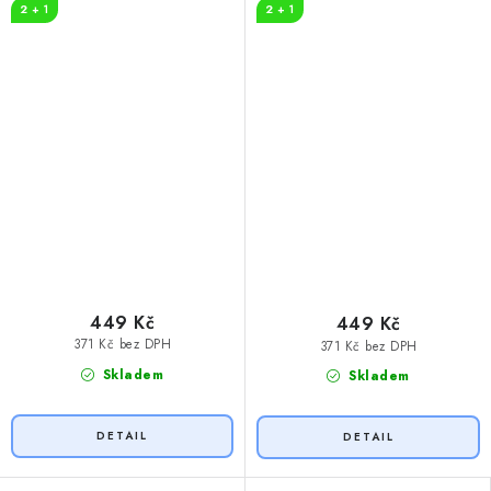
2 + 1
2 + 1
449 Kč
449 Kč
371 Kč bez DPH
371 Kč bez DPH
Skladem
Skladem