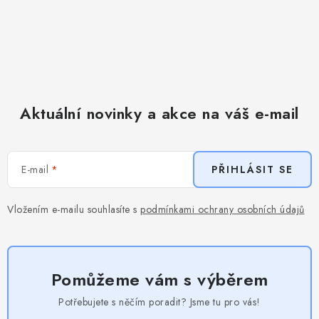
Aktuální novinky a akce na váš e-mail
E-mail
PŘIHLÁSIT SE
Vložením e-mailu souhlasíte s
podmínkami ochrany osobních údajů
Pomůžeme vám s výběrem
Potřebujete s něčím poradit? Jsme tu pro vás!