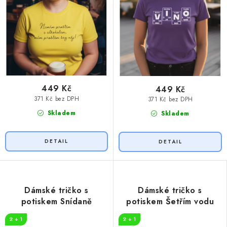
449 Kč
449 Kč
371 Kč bez DPH
371 Kč bez DPH
Skladem
Skladem
Dámské tričko s
Dámské tričko s
potiskem Snídaně
potiskem Šetřím vodu
2 + 1
2 + 1